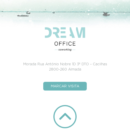
Morada Rua António Nobre 1D 3º DTO – Cacilhas
2800-260 Almada
MARCAR VISITA